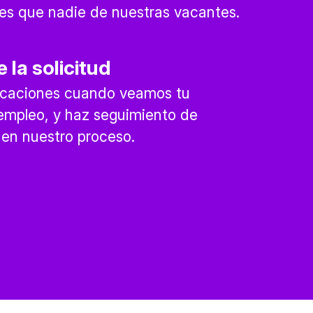
es que nadie de nuestras vacantes.
 la solicitud
ficaciones cuando veamos tu
 empleo, y haz seguimiento de
en nuestro proceso.