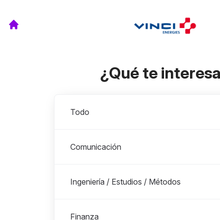
¿Qué te interes
Departamentos
Todo
Comunicación
Ingeniería / Estudios / Métodos
Finanza