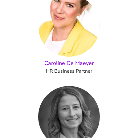
Caroline De Maeyer
HR Business Partner