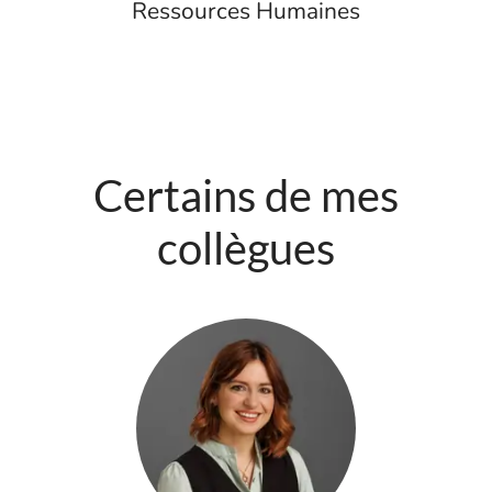
Ressources Humaines
Certains de mes
collègues