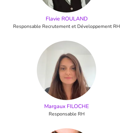
Flavie ROULAND
Responsable Recrutement et Développement RH
Margaux FILOCHE
Responsable RH