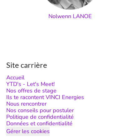
Nolwenn LANOE
Site carrière
Accueil
YTD's - Let's Meet!
Nos offres de stage
Ils te racontent VINCI Energies
Nous rencontrer
Nos conseils pour postuler
Politique de confidentialité
Données et confidentialité
Gérer les cookies